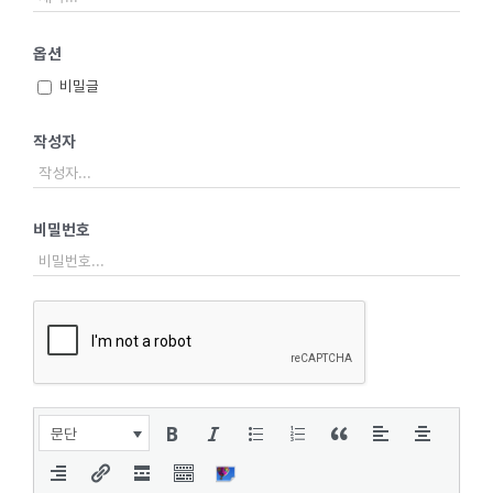
옵션
비밀글
작성자
비밀번호
문단